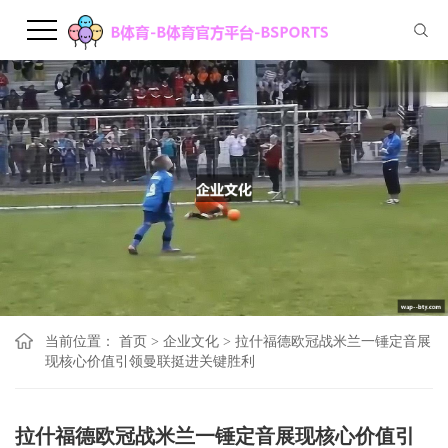
当前位置：
首页
>
企业文化
>
拉什福德欧冠战米兰一锤定音展
现核心价值引领曼联挺进关键胜利
拉什福德欧冠战米兰一锤定音展现核心价值引