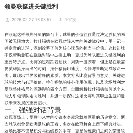
领曼联挺进关键胜利
2026-02-27 16:08:57
107次
在欧冠这样最具分量的舞台上，球星的价值往往通过决定胜负的瞬
间被无限放大。拉什福德在欧冠对阵米兰的关键战役中，用一记一
锤定音的进球，深刻诠释了何为核心球员的担当与价值。这粒进球
不仅帮助曼联在强强对话中占据主动，更成为球队挺进关键胜利的
重要转折点。比赛的过程跌宕起伏，局势一度胶着，但正是在最需
要英雄挺身而出的时刻，拉什福德用速度、冷静与果断完成致命一
击，展现出世界级前锋的素质。本文将从比赛背景与意义、关键进
球的技术与心理价值、拉什福德的核心作用体现，以及这场胜利对
曼联整体格局的深远影响四个方面，全面解析拉什福德如何以个人
能力引领球队走向胜利，并进一步探讨这场比赛对其职业生涯和曼
联未来发展的重要启示。
一、强强对话背景
欧冠赛场上，曼联与米兰的交锋本身就承载着厚重的历史意义。两
支球队都曾是欧洲足坛的王者，多次在欧冠舞台上留下经典对决。
这场比赛不仅是积分与出线权的争夺，更是传统豪门之间的荣誉较