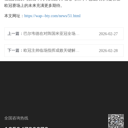
欧冠赛场上的未来充满更多期待。
本文网址：
https://wap--bty.com/news/51.html
上一篇：
巴尔韦德在对阵国米亚冠全场表现分析与战术解读
2026-02-27
下一篇：
欧冠主帅临场指挥成败关键解析战术调整如何左右胜负走势
2026-02-28
全国咨询热线