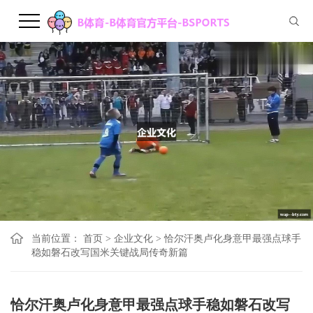
当前位置：
首页
>
企业文化
>
恰尔汗奥卢化身意甲最强点球手
稳如磐石改写国米关键战局传奇新篇
恰尔汗奥卢化身意甲最强点球手稳如磐石改写