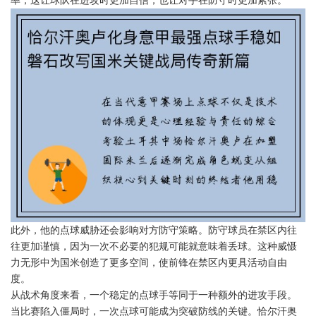
率，这让球队在进攻时更加自信，也让对手在防守时更加紧张。
此外，他的点球威胁还会影响对方防守策略。防守球员在禁区内往
往更加谨慎，因为一次不必要的犯规可能就意味着丢球。这种威慑
力无形中为国米创造了更多空间，使前锋在禁区内更具活动自由
度。
从战术角度来看，一个稳定的点球手等同于一种额外的进攻手段。
当比赛陷入僵局时，一次点球可能成为突破防线的关键。恰尔汗奥