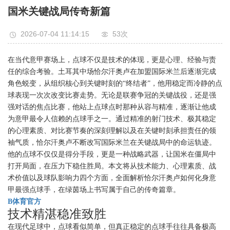
国米关键战局传奇新篇
2026-07-04 11:14:15
53次
在当代意甲赛场上，点球不仅是技术的体现，更是心理、经验与责
任的综合考验。土耳其中场恰尔汗奥卢在加盟国际米兰后逐渐完成
角色蜕变，从组织核心到关键时刻的“终结者”，他用稳定而冷静的点
球表现一次次改变比赛走势。无论是联赛争冠的关键战役，还是强
强对话的焦点比赛，他站上点球点时那种从容与精准，逐渐让他成
为意甲最令人信赖的点球手之一。通过精准的射门技术、极其稳定
的心理素质、对比赛节奏的深刻理解以及在关键时刻承担责任的领
袖气质，恰尔汗奥卢不断改写国际米兰在关键战局中的命运轨迹。
他的点球不仅仅是得分手段，更是一种战略武器，让国米在僵局中
打开局面，在压力下稳住胜局。本文将从技术能力、心理素质、战
术价值以及球队影响力四个方面，全面解析恰尔汗奥卢如何化身意
甲最强点球手，在绿茵场上书写属于自己的传奇篇章。
B体育官方
技术精湛稳准致胜
在现代足球中，点球看似简单，但真正稳定的点球手往往具备极高