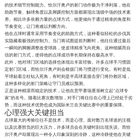
的技术细节控制能力。恰尔汗奥卢的射门动作极为干净利落，他在
助跑节奏、触球角度以及脚踝控制方面都展现出顶级中场的技术素
养。相比许多依赖力量的点球方式，他更倾向于通过精准的角度和
节奏变化，让门将难以判断方向。
他在点球时通常采用节奏变化的助跑方式，这种看似轻松的步伐其
实隐藏着极强的控制力。当门将试图提前判断时，他往往通过最后
一瞬间的脚腕调整改变球路，使皮球精准飞向死角。这种细腻而自
信的射门方式，使得他的点球成功率长期保持在极高水平。
此外，他对球门区域的选择也体现出丰富经验。许多点球手习惯固
定射门区域，而恰尔汗奥卢则会根据门将习惯进行变化。有时是低
平球贴着立柱钻入死角，有时则是半高球直接击穿门将扑救区域，
这种多样化的射门策略让守门员难以预测。
正是这种精湛而稳定的技术，让他在意甲赛场逐渐树立起“点球专
家”的名号。随着比赛次数增加，对手门将往往在心理上已经处于劣
势，而这种技术优势也成为国际米兰在关键比赛中的重要保障。
心理强大关键担当
点球最大的考验往往不是技术，而是心理。面对数万名球迷的注视
以及比赛胜负的巨大压力，许多球员会在关键时刻出现失误。而恰
尔汗奥卢却展现出一种令人印象深刻的冷静，这种冷静使他在关键