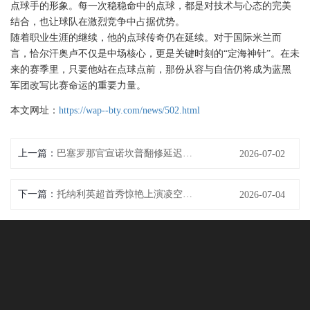
点球手的形象。每一次稳稳命中的点球，都是对技术与心态的完美
结合，也让球队在激烈竞争中占据优势。
随着职业生涯的继续，他的点球传奇仍在延续。对于国际米兰而
言，恰尔汗奥卢不仅是中场核心，更是关键时刻的“定海神针”。在未
来的赛季里，只要他站在点球点前，那份从容与自信仍将成为蓝黑
军团改写比赛命运的重要力量。
本文网址：
https://wap--bty.com/news/502.html
上一篇：
巴塞罗那官宣诺坎普翻修延迟 2024-25赛季上半年继续主场设在蒙特惠奇球场
2026-07-02
下一篇：
托纳利英超首秀惊艳上演凌空弹射破门斩获处子球点燃全场激情时刻
2026-07-04