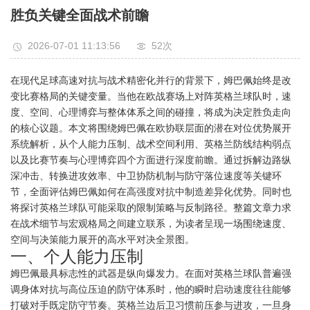
胜负关键全面战术前瞻
2026-07-01 11:13:56
52次
在现代足球高速对抗与战术精密化并行的背景下，姆巴佩始终是改
变比赛格局的关键变量。当他在欧战赛场上对阵英格兰球队时，速
度、空间、心理博弈与整体体系之间的碰撞，将成为决定胜负走向
的核心议题。本文将围绕姆巴佩在欧协联层面的潜在对位优势展开
系统解析，从个人能力压制、战术空间利用、英格兰防线结构弱点
以及比赛节奏与心理博弈四个方面进行深度前瞻。通过拆解边路纵
深冲击、转换进攻效率、中卫协防机制与防守落位速度等关键环
节，全面评估姆巴佩如何在高强度对抗中制造差异化优势。同时也
将探讨英格兰球队可能采取的限制策略与反制路径。整篇文章力求
在战术细节与宏观格局之间建立联系，为读者呈现一场围绕速度、
空间与决策能力展开的高水平对决全景图。
一、个人能力压制
姆巴佩最具标志性的武器是纵向爆发力。在面对英格兰球队普遍强
调身体对抗与高位压迫的防守体系时，他的瞬时启动速度往往能够
打破对手既定防守节奏。英格兰边后卫习惯前压参与进攻，一旦身