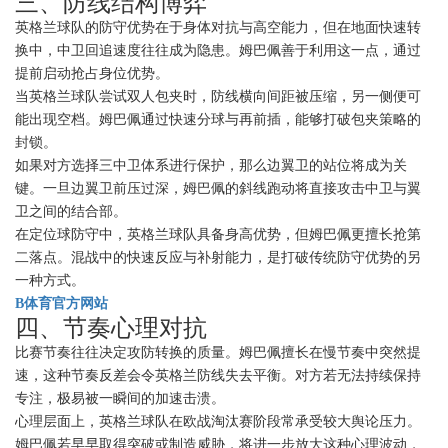
三、防线结构博弈
英格兰球队的防守优势在于身体对抗与高空能力，但在地面快速转
换中，中卫回追速度往往成为隐患。姆巴佩善于利用这一点，通过
提前启动抢占身位优势。
当英格兰球队尝试双人包夹时，防线横向间距被压缩，另一侧便可
能出现空档。姆巴佩通过快速分球与再前插，能够打破包夹策略的
封锁。
如果对方选择三中卫体系进行保护，那么边翼卫的站位将成为关
键。一旦边翼卫前压过深，姆巴佩的斜线跑动将直接攻击中卫与翼
卫之间的结合部。
在定位球防守中，英格兰球队具备身高优势，但姆巴佩更擅长抢第
二落点。混战中的快速反应与补射能力，是打破传统防守优势的另
一种方式。
B体育官方网站
四、节奏心理对抗
比赛节奏往往决定攻防转换的质量。姆巴佩擅长在慢节奏中突然提
速，这种节奏反差会令英格兰防线失去平衡。对方若无法持续保持
专注，极易被一瞬间的加速击溃。
心理层面上，英格兰球队在欧战淘汰赛阶段常承受较大舆论压力。
姆巴佩若早早取得突破或制造威胁，将进一步放大这种心理波动，