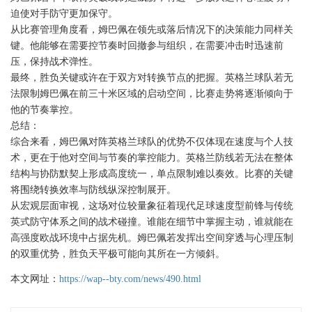
迫使对手防守更加保守。
从比赛管理角度看，姆巴佩在领先或落后情况下的决策能力同样关
键。他能够在需要控节奏时回撤参与组织，在需要冲击时迅速前
压，保持战术弹性。
最终，胜负关键或许在于双方对转换节点的把握。英格兰球队若无
法限制姆巴佩在前三十米区域的启动空间，比赛走势将逐渐倾向于
他的节奏掌控。
总结：
综合来看，姆巴佩对阵英格兰球队的优势不仅体现在速度与个人技
术，更在于他对空间与节奏的掌控能力。英格兰防线若无法在整体
结构与协防默契上形成高度统一，单点限制难以奏效。比赛的关键
将围绕转换效率与防线纵深控制展开。
从宏观层面审视，这场对位较量象征着现代足球速度型前锋与传统
英式防守体系之间的战术碰撞。谁能在细节中掌握主动，谁就能在
高强度欧战环境中占据先机。姆巴佩若发挥出空间穿透与心理压制
的双重优势，胜负天平极可能向其所在一方倾斜。
本文网址：
https://wap--bty.com/news/490.html