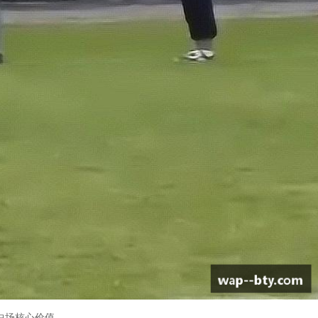
中场核心价值