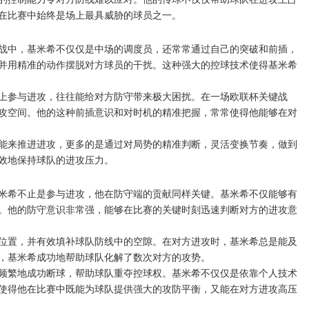
在比赛中始终是场上最具威胁的球员之一。
战中，基米希不仅仅是中场的调度员，还常常通过自己的突破和前插，
并用精准的动作摆脱对方球员的干扰。这种强大的控球技术使得基米希
上参与进攻，往往能给对方防守带来极大困扰。在一场欧联杯关键战
攻空间。他的这种前插意识和对时机的精准把握，常常使得他能够在对
能来推进进攻，更多的是通过对局势的精准判断，灵活变换节奏，做到
效地保持球队的进攻压力。
米希不止是参与进攻，他在防守端的贡献同样关键。基米希不仅能够有
。他的防守意识非常强，能够在比赛的关键时刻迅速判断对方的进攻意
位置，并有效填补球队防线中的空隙。在对方进攻时，基米希总是能及
，基米希成功地帮助球队化解了数次对方的攻势。
频繁地成功断球，帮助球队重夺控球权。基米希不仅仅是依靠个人技术
使得他在比赛中既能为球队提供强大的攻防平衡，又能在对方进攻高压