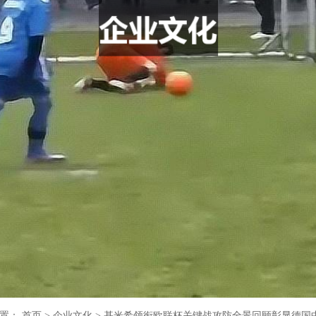
位置：
首页
>
企业文化
>
基米希领衔欧联杯关键战攻防全景回顾彰显德国