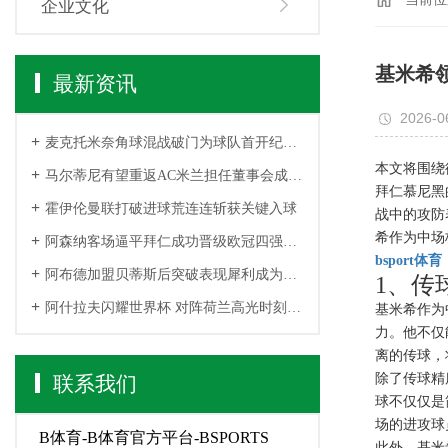
企业文化
基米希
最新资讯
2026-0
麦克托米奈角球混战破门为球队首开纪录震撼全场
本文将围绕
马尔蒂尼有望重返AC米兰担任董事会成员推动俱乐部发展
拜仁慕尼黑
霍伊伦曼联打破进球荒连连斩获关键入球
战中的攻防
希作为中场
阿森纳客场逼平拜仁成功晋级欧冠四强震撼球迷
bsport体育
阿布德加盟贝蒂斯后突破表现犀利成为球队新亮点
1、传
阿什拉夫闪耀世界杯 对阵荷兰高光时刻全回顾与战术解析盘点集锦
基米希作为
力。他不仅
离的传球，
除了传球精
联系我们
球不仅仅是
场的进攻球
B体育-B体育官方平台-BSPORTS
此外，基米