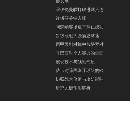
部发展
霍伊伦曼联打破进球荒连
连斩获关键入球
阿森纳客场逼平拜仁成功
晋级欧冠四强震撼球迷
西甲级别对抗中劳塔罗对
阵巴西时个人能力的全面
展现技术与领袖气质
萨卡对阵西班牙球队的欧
协联战术价值与攻防影响
研究关键作用解析