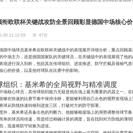
领衔欧联杯关键战攻防全景回顾彰显德国中场核心价
6-30 11:12:59
47次
德国中场球员基米希在欧联杯关键战中的表现展开详细分析，重点回顾基
的中场主力，还是德国国家队的关键球员，在关键战中的表现展现了他的
表现进行深入剖析，包括其在传球组织、进攻推进、防守拦截及领袖气质
核心的价值，以及他对球队在比赛中的影响。
球组织：基米希的全局视野与精准调度
中场核心球员，其传球组织能力无疑是他在场上最为重要的武器之一。在
能够在快速的比赛节奏中保持冷静，更能够利用自己出色的视野发现场上
将球从防线快速转移到进攻三区，打破对方的防守部署。
度外，基米希还具备出色的判断力。他能够根据场上的局势调整传球节奏
简单的球员间传递，而是经过精确计算的调度，旨在找到对方防线的薄弱
员，迅速将防守转换为进攻。
希在传球过程中总是能够准确把握球场上的每一寸空间，他对于比赛节奏