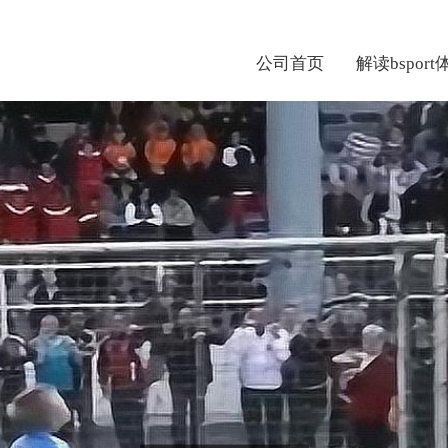
公司首页
解读bsport