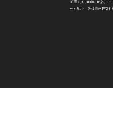
邮箱：proportionate@qq.co
公司地址：敦煌市画棉森林9