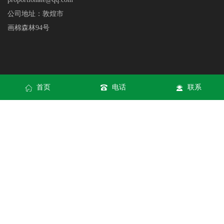
公司地址：敦煌市
画棉森林94号
首页
电话
联系
网站地图
|
XML
Copyright © B体育-B体育官方平台-BSPORTS All rights reserved
B体
育官方网站