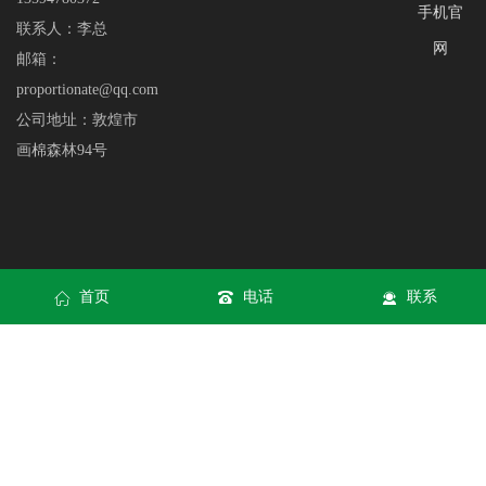
手机官
联系人：李总
网
邮箱：
proportionate@qq.com
公司地址：敦煌市
画棉森林94号
首页
电话
联系
网站地图
|
XML
Copyright © B体育-B体育官方平台-BSPORTS All rights reserved
B体
育官方网站