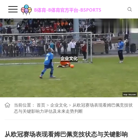
当前位置：
首页
>
企业文化
>
从欧冠赛场表现看姆巴佩竞技状
态与关键影响力评估及未来走势判断
从欧冠赛场表现看姆巴佩竞技状态与关键影响