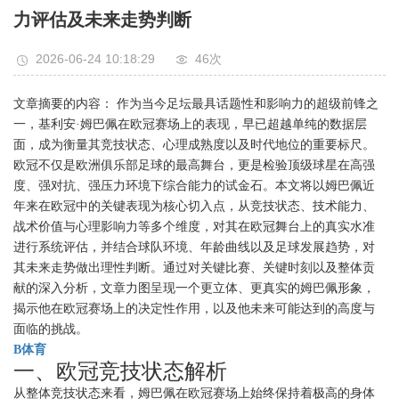
力评估及未来走势判断
2026-06-24 10:18:29
46次
文章摘要的内容： 作为当今足坛最具话题性和影响力的超级前锋之
一，基利安·姆巴佩在欧冠赛场上的表现，早已超越单纯的数据层
面，成为衡量其竞技状态、心理成熟度以及时代地位的重要标尺。
欧冠不仅是欧洲俱乐部足球的最高舞台，更是检验顶级球星在高强
度、强对抗、强压力环境下综合能力的试金石。本文将以姆巴佩近
年来在欧冠中的关键表现为核心切入点，从竞技状态、技术能力、
战术价值与心理影响力等多个维度，对其在欧冠舞台上的真实水准
进行系统评估，并结合球队环境、年龄曲线以及足球发展趋势，对
其未来走势做出理性判断。通过对关键比赛、关键时刻以及整体贡
献的深入分析，文章力图呈现一个更立体、更真实的姆巴佩形象，
揭示他在欧冠赛场上的决定性作用，以及他未来可能达到的高度与
面临的挑战。
B体育
一、欧冠竞技状态解析
从整体竞技状态来看，姆巴佩在欧冠赛场上始终保持着极高的身体