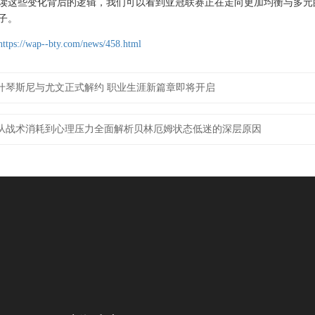
读这些变化背后的逻辑，我们可以看到亚冠联赛正在走向更加均衡与多元
子。
https://wap--bty.com/news/458.html
什琴斯尼与尤文正式解约 职业生涯新篇章即将开启
从战术消耗到心理压力全面解析贝林厄姆状态低迷的深层原因