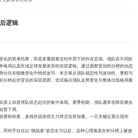
后逻辑
变化的简单结果，而是多重因素交织作用下的外在呈现。强队在不同阶
争格局以及区域足球发展差异的深层逻辑。通过观察亚冠积分榜的动态
势往往在细微变化中悄然改写。本文将从强队稳定性与波动性、赛程与
积分榜起伏背后的深层原因，尝试揭示强队走势变化与整体出线格局重
实质上却是球队状态起伏的集中体现。赛季初期，强队通常在阵容磨合
短暂下滑。
联赛和杯赛，多线作战使得主力球员负荷加重。一旦关键位置出现伤
，而对手往往以“挑战者”姿态全力以赴。这种心理落差在积分榜上被放