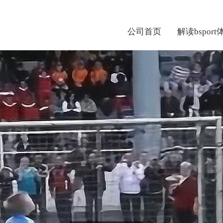
公司首页
解读bsport