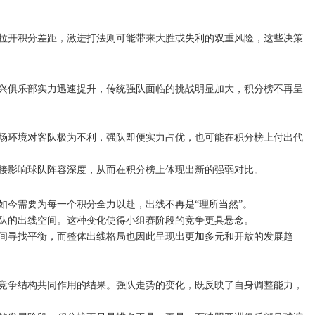
拉开积分差距，激进打法则可能带来大胜或失利的双重风险，这些决策
兴俱乐部实力迅速提升，传统强队面临的挑战明显加大，积分榜不再呈
场环境对客队极为不利，强队即便实力占优，也可能在积分榜上付出代
接影响球队阵容深度，从而在积分榜上体现出新的强弱对比。
如今需要为每一个积分全力以赴，出线不再是“理所当然”。
队的出线空间。这种变化使得小组赛阶段的竞争更具悬念。
间寻找平衡，而整体出线格局也因此呈现出更加多元和开放的发展趋
竞争结构共同作用的结果。强队走势的变化，既反映了自身调整能力，