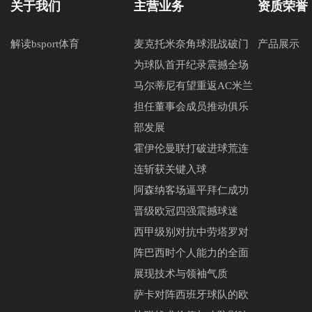
关于我们
主营业务
资质荣誉
解读bsport体育
麦克托米奈角球混战破门
产品展示
为球队首开纪录震撼全场
马尔蒂尼有望重返AC米兰
担任董事会成员推动俱乐
部发展
霍伊伦曼联打破进球荒连
连斩获关键入球
阿森纳客场逼平拜仁成功
晋级欧冠四强震撼球迷
西甲级别对抗中劳塔罗对
阵巴西时个人能力的全面
展现技术与领袖气质
萨卡对阵西班牙球队的欧