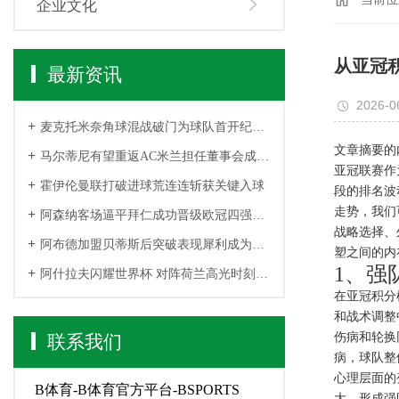
企业文化
从亚冠
最新资讯
2026-0
麦克托米奈角球混战破门为球队首开纪录震撼全场
文章摘要的
马尔蒂尼有望重返AC米兰担任董事会成员推动俱乐部发展
亚冠联赛作
霍伊伦曼联打破进球荒连连斩获关键入球
段的排名波
走势，我们
阿森纳客场逼平拜仁成功晋级欧冠四强震撼球迷
战略选择、
阿布德加盟贝蒂斯后突破表现犀利成为球队新亮点
塑之间的内
1、强
阿什拉夫闪耀世界杯 对阵荷兰高光时刻全回顾与战术解析盘点集锦
在亚冠积分
和战术调整
伤病和轮换
联系我们
病，球队整
心理层面的
B体育-B体育官方平台-BSPORTS
大，形成强