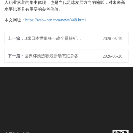
人职业素养的集中体现，也是当代足球发展方向的缩影，对未来高
水平比赛具有重要的参考价值。
本文网址：
https://wap--bty.com/news/448.html
上一篇：
B席日本世俱杯一战全景解析个人能力统治比赛的关键价值体现时刻
2026-06-19
下一篇：
世界杯预选赛最新动态汇总各队出线形势与焦点战前瞻全面解析走势
2026-06-20