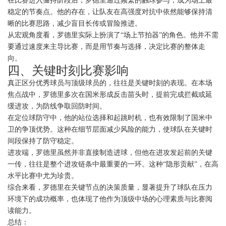
在比赛进入僵持阶段后，罗德里通过频繁的触球参与，成为场上最
稳定的节奏点。他的存在，让队友在高强度对抗中依然能够保持清
晰的比赛思路，减少盲目长传或冒险推进。
从宏观角度看，罗德里实际上扮演了“场上节拍器”的角色。他并不需
要通过速度来主导比赛，而是用节奏与选择，决定比赛的整体走
向。
四、关键时刻比赛影响
真正区分优秀球员与顶级球员的，往往是关键时刻的表现。在本场
焦点战中，罗德里多次在国米形成反击苗头时，提前完成拦截或延
缓进攻，为防线争取回防时间。
在定位球防守中，他的站位选择和起跳时机，也有效限制了国米中
卫的争顶优势。这种在细节层面减少风险的能力，使球队在关键时
间段保持了防守稳定。
进攻端，罗德里虽然并非直接制造进球，但他在进攻发起前的关键
一传，往往是整个进攻链条中最重要的一环。这种“隐形贡献”，在高
水平比赛中尤为珍贵。
综合来看，罗德里在关键节点的决策质量，显著提升了球队在压力
环境下的成功概率，也体现了他作为顶级中场的心理素质与比赛阅
读能力。
总结：