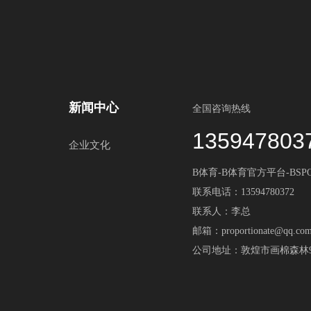
新闻中心
全国咨询热线
135947803
企业文化
B体育-B体育官方平台-BSPO
联系电话：13594780372
联系人：李总
邮箱：proportionate@qq.co
公司地址：敦煌市画棉森林9