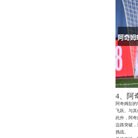
4、阿
阿奇姆彭的
飞跃。与其
此外，阿奇
边路突破，
挑战。