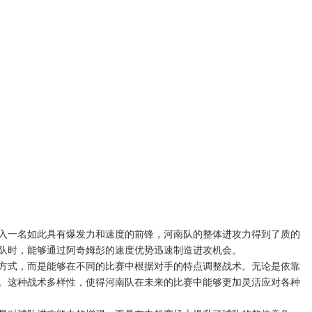
入一名如此具有爆发力和速度的前锋，河南队的整体进攻力得到了质的
队时，能够通过阿奇姆彭的速度优势迅速制造进攻机会。
方式，而是能够在不同的比赛中根据对手的特点调整战术。无论是依靠
。这种战术多样性，使得河南队在未来的比赛中能够更加灵活应对各种