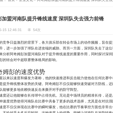
彭加盟河南队提升锋线速度 深圳队失去强力前锋
6-15 12:46:31
54次
的竞争日益激烈的背景下，各大俱乐部在转会市场上的动作频频，旨在提
升，进一步加强了球队在进攻端的威胁。而另一方面，深圳队失去了这位
来分析阿奇姆彭加盟河南队对于提升锋线速度的重要作用，同时探讨深圳
彭的转会对中超联赛整体格局的影响。
奇姆彭的速度优势
直以来以速度和爆发力著称，他的快速推进和反击能力使他在任何比赛中
是提升锋线整体攻势的关键。阿奇姆彭不仅仅能够快速突破对方防线，还
队能够更多地依赖快速反击来撕开对手的防守阵型。
速度还让他能够在长传球中占得先机。无论是中场球员的精准长传，还是
种速度优势使得河南队在比赛中具备了更多的战术选择，尤其是在对抗强
速度不仅仅体现在比赛中的瞬时爆发，他在比赛的节奏掌控方面也非常出
，不给对手太多反应时间。这种速度上的优势，能够让河南队在攻防转换