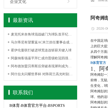
企业文化
阿奇姆
最新资讯
2026-0
麦克托米奈角球混战破门为球队首开纪录震撼全场
在中国足球
马尔蒂尼有望重返AC米兰担任董事会成员推动俱乐部发展
上的巨大提
霍伊伦曼联打破进球荒连连斩获关键入球
从四个方面
理解阿奇姆
阿森纳客场逼平拜仁成功晋级欧冠四强震撼球迷
B体育官方
阿布德加盟贝蒂斯后突破表现犀利成为球队新亮点
1、阿
阿什拉夫闪耀世界杯 对阵荷兰高光时刻全回顾与战术解析盘点集锦
阿奇姆彭一
前锋，无疑
生变化，球
阿奇姆彭的
联系我们
球。他的这
阿奇姆彭的
B体育-B体育官方平台-BSPORTS
刻快速反击