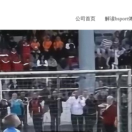
公司首页
解读bsport