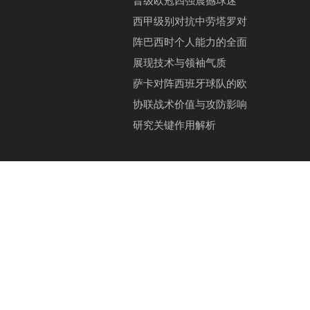
晋级欧冠四强震撼球迷
西甲级别对抗中劳塔罗对
阵巴西时个人能力的全面
展现技术与领袖气质
萨卡对阵西班牙球队的欧
协联战术价值与攻防影响
研究关键作用解析