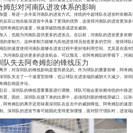
奇姆彭对河南队进攻体系的影响
加盟，将进一步丰富河南队的进攻方式。传统的中超球队在进攻时依赖高
的反应让他在纵深进攻中具备了更强的优势，这使得河南队的进攻更加多
找阿奇姆彭的速度，快速突破防线形成进攻威胁。
加入，也能为河南队提供更多的进攻点。在以前，河南队的进攻更多依赖
强的牵制力。这种牵制力能够为其他进攻球员创造更多的空间，使得球队
姆彭的速度使得河南队能够在进攻过程中更好地利用空间。尤其是在面对
，为河南队提供更多的进攻机会。可以预见，在阿奇姆彭的带领下，河南
圳队失去阿奇姆彭的锋线压力
离开，对深圳队的锋线影响是显而易见的。作为球队的重要前锋，阿奇姆
深圳队失去了一个速度型前锋，也让球队在进攻端的威胁大大减少。深圳
奇姆彭相提并论。
彭后，深圳队的锋线需要重新进行调整。球队可能会更依赖传统的中路进
布置。因此，深圳队在接下来的比赛中，必须找到新的锋线突破口，以弥
，阿奇姆彭的离开还意味着深圳队在反击中的威胁降低。阿奇姆彭的速度
制。深圳队的进攻节奏可能因此变得更加缓慢，面对防守强队时，进攻端