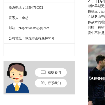
2、战
相比早期更
联系电话：13594780372
撤接应，还
在球队由守
联系人：李总
体战术的理
同时，福登
邮箱：proportionate@qq.com
赛中不仅是
公司地址：敦煌市画棉森林94号
在线咨询
联系我们