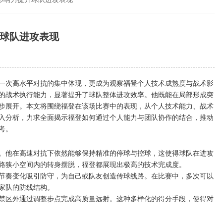
球队进攻表现
一次高水平对抗的集中体现，更成为观察福登个人技术成熟度与战术影
的战术执行能力，显著提升了球队整体进攻效率。他既能在局部形成突
步展开。本文将围绕福登在该场比赛中的表现，从个人技术能力、战术
入分析，力求全面揭示福登如何通过个人能力与团队协作的结合，推动
考。
。他在高速对抗下依然能够保持精准的停球与控球，这使得球队在进攻
路狭小空间内的转身摆脱，福登都展现出极高的技术完成度。
节奏变化吸引防守，为自己或队友创造传球线路。在比赛中，多次可以
家队的防线结构。
禁区外通过调整步点完成高质量远射。这种多样化的得分手段，使得对