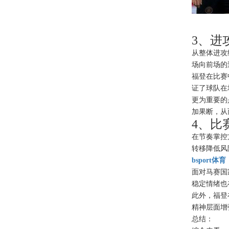
3、进
从整体进攻
场向前场的
福登在比赛
证了球队在
更为重要的
加果断，从
4、比
在节奏掌控
转移降低风
bsport体育
面对马赛国
稳定情绪也
此外，福登
精神层面增
总结：