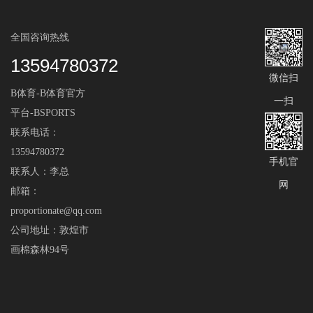
全国咨询热线
13594780372
微信扫
B体育-B体育官方
一扫
平台-BSPORTS
联系电话：
13594780372
手机官
联系人：李总
网
邮箱：
proportionate@qq.com
公司地址：敦煌市
画棉森林94号