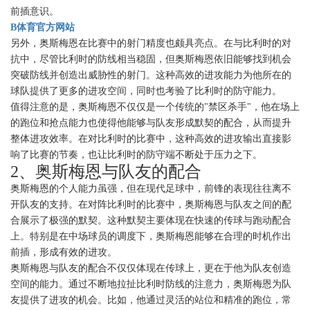
前插意识。
B体育官方网站
另外，奥斯梅恩在比赛中的射门精度也颇具亮点。在与比利时的对
抗中，尽管比利时的防线相当稳固，但奥斯梅恩依旧能够找到机会
突破防线并创造出威胁性的射门。这种高效的进攻能力为他所在的
球队提供了更多的进攻空间，同时也考验了比利时的防守能力。
值得注意的是，奥斯梅恩不仅仅是一个传统的"禁区杀手"，他在场上
的跑位和抢点能力也使得他能够与队友形成默契的配合，从而提升
整体进攻效率。在对比利时的比赛中，这种高效的进攻输出直接影
响了比赛的节奏，也让比利时的防守端不断处于压力之下。
2、奥斯梅恩与队友的配合
奥斯梅恩的个人能力虽强，但在现代足球中，前锋的表现往往离不
开队友的支持。在对阵比利时的比赛中，奥斯梅恩与队友之间的配
合展示了极强的默契。这种默契主要体现在快速的传球与跑动配合
上。特别是在中场球员的调度下，奥斯梅恩能够在合理的时机作出
前插，形成有效的进攻。
奥斯梅恩与队友的配合不仅仅体现在传球上，更在于他为队友创造
空间的能力。通过不断地拉扯比利时防线的注意力，奥斯梅恩为队
友提供了进攻的机会。比如，他通过灵活的站位和精准的跑位，常