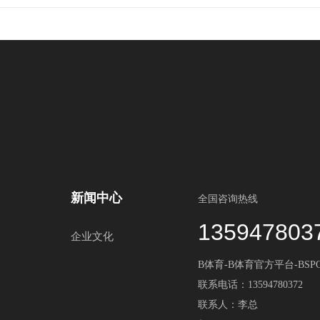
新闻中心
全国咨询热线
135947803
企业文化
B体育-B体育官方平台-BSPO
联系电话：13594780372
联系人：李总