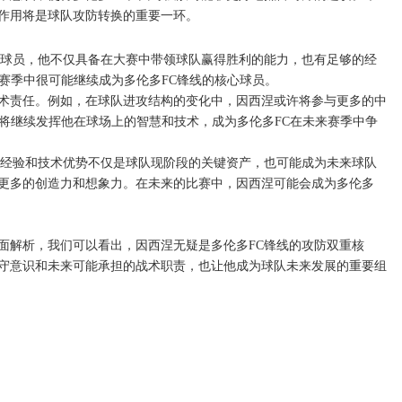
作用将是球队攻防转换的重要一环。
的球员，他不仅具备在大赛中带领球队赢得胜利的能力，也有足够的经
赛季中很可能继续成为多伦多FC锋线的核心球员。
术责任。例如，在球队进攻结构的变化中，因西涅或许将参与更多的中
将继续发挥他在球场上的智慧和技术，成为多伦多FC在未来赛季中争
的经验和技术优势不仅是球队现阶段的关键资产，也可能成为未来球队
更多的创造力和想象力。在未来的比赛中，因西涅可能会成为多伦多
面解析，我们可以看出，因西涅无疑是多伦多FC锋线的攻防双重核
守意识和未来可能承担的战术职责，也让他成为球队未来发展的重要组