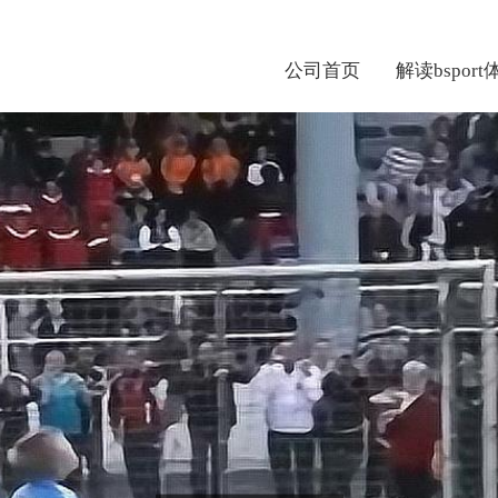
公司首页
解读bsport