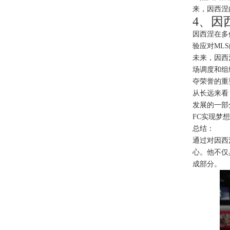
来，因西涅
4、因
因西涅在多
验应对ML
未来，因西
场调度和组
夺荣誉的重
从长远来看
发展的一部
FC实现梦
总结：
通过对因西
心。他不仅
成部分。