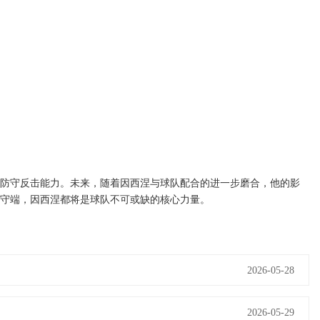
的防守反击能力。未来，随着因西涅与球队配合的进一步磨合，他的影
防守端，因西涅都将是球队不可或缺的核心力量。
2026-05-28
2026-05-29