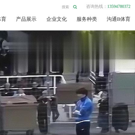
咨询热线：
13594780372
体育
产品展示
企业文化
服务种类
沟通B体育