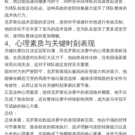
权，他总能迅速回撤参与防守，同时在夺回球权后迅速发起进攻，
为球队创造反击机会。这种高效的攻防转换极大提升了球队整体的
战术执行力。
克罗斯在战术层面的灵活性，使得对手很难针对他进行有效压制。
他的存在不仅丰富了皇马的战术选择，也为队友提供了更多进攻空
间，使球队整体运转更加顺畅。
4、心理素质与关键时刻表现
关键比赛往往决定冠军归属，而克罗斯在决赛中的心理素质堪称顶
级。在高强度对抗和巨大压力下，他始终保持冷静，没有因场面紧
张而出现失误，这对于球队稳定发挥至关重要。
面对对方的严密防守，克罗斯展现出极高的应变能力和决策力。他
能够在瞬息万变的局面中做出最优选择，确保传球线路的安全性与
有效性，从而让皇马在关键时刻掌握比赛节奏。
正是这种心理素质，使得克罗斯在决赛中的表现格外耀眼。他不仅
完成了致命助攻，还在整体比赛中持续影响局势，成为皇马夺冠不
可或缺的核心力量。
总结：
总体来看，克罗斯在欧战决赛中的表现堪称完美。他在中场的控球
与节奏掌控、致命助攻的精准执行、战术理解与攻防转换能力以及
出色的心理素质，共同构成了他耀眼表现的核心要素。这些方面的