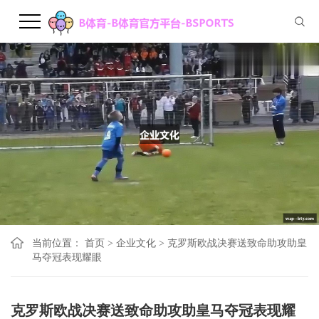
当前位置：
首页
>
企业文化
>
克罗斯欧战决赛送致命助攻助皇
马夺冠表现耀眼
克罗斯欧战决赛送致命助攻助皇马夺冠表现耀