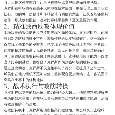
收。正是这种掌控力，让皇马在整场比赛中始终保持主动权。
克罗斯在中场的存在感不仅体现在技术层面，更在心理上给予队友
信心。他的每一次触球和传球都带有明确的意图，让队友能够预判
动作，形成默契配合，这对比赛结果起到了至关重要的作用。
2、精准致命助攻体现价值
本场决赛的致命助攻是克罗斯表现的巅峰体现。在关键时刻，他洞
察到对方防线的微小空档，果断传球给队友完成破门。这一助攻不
仅展现了他出色的观察力，也体现了他冷静应对压力的心理素质。
助攻的精准度极高，无论是球速、落点还是角度，都经过精确计
算，使得队友能够轻松接球并完成射门。这种精准传球能力不仅改
变了比赛的进程，也彰显了克罗斯作为顶级中场的独特价值。
通过这次助攻，克罗斯不仅直接参与了得分，还提升了全队士气。
球员们在他的组织下更加自信，整体配合更加流畅，进一步巩固了
皇马在比赛中的优势地位。
3、战术执行与攻防转换
克罗斯在比赛中的战术执行能力同样令人瞩目。他能够精准理解主
教练的战术意图，并在场上灵活调整自己的站位和传球线路，从而
有效连接防守与进攻。
在攻防转换中，克罗斯展现出极高的敏锐性。每当球队失去控球