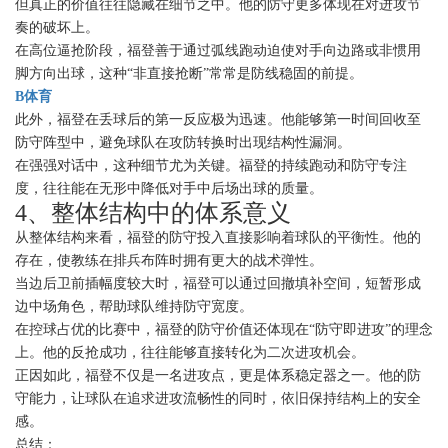
但真正的价值往往隐藏在细节之中。他的防守更多体现在对进攻节
奏的破坏上。
在高位逼抢阶段，福登善于通过弧线跑动迫使对手向边路或非惯用
脚方向出球，这种“非直接抢断”常常是防线稳固的前提。
B体育
此外，福登在丢球后的第一反应极为迅速。他能够第一时间回收至
防守阵型中，避免球队在攻防转换时出现结构性漏洞。
在强强对话中，这种细节尤为关键。福登的持续跑动和防守专注
度，往往能在无形中降低对手中后场出球的质量。
4、整体结构中的体系意义
从整体结构来看，福登的防守投入直接影响着球队的平衡性。他的
存在，使教练在排兵布阵时拥有更大的战术弹性。
当边后卫前插幅度较大时，福登可以通过回撤填补空间，短暂形成
边中场角色，帮助球队维持防守宽度。
在控球占优的比赛中，福登的防守价值还体现在“防守即进攻”的理念
上。他的反抢成功，往往能够直接转化为二次进攻机会。
正因如此，福登不仅是一名进攻点，更是体系稳定器之一。他的防
守能力，让球队在追求进攻流畅性的同时，依旧保持结构上的安全
感。
总结：