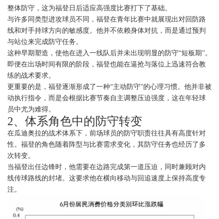
整体防守，这为福登日后适应高强度比赛打下了基础。
与许多同类型进攻球员不同，福登在青年比赛中就展现出对回防路
线和对手持球方向的敏感度。他并不依赖身体对抗，而是通过预判
与站位来完成防守任务。
这种早期塑造，使他在进入一线队后并未出现明显的防守“短板期”。
即便在出场时间有限的阶段，福登也能在逼抢与落位上迅速符合教
练的战术要求。
更重要的是，福登逐渐形成了一种“主动防守”的心理习惯。他并非被
动执行指令，而是会根据比赛节奏自主调整压迫强度，这在年轻球
员中尤为难得。
2、体系角色中的防守转变
在瓜迪奥拉的战术体系下，前场球员的防守职责往往具有高度针对
性。福登的角色随着阵型与比赛需求变化，其防守任务也经历了多
次转变。
当福登出任边锋时，他需要在边路完成第一道压迫，同时兼顾对内
线传球路线的封堵。这要求他在横向移动与回追速度上保持高度专
注。