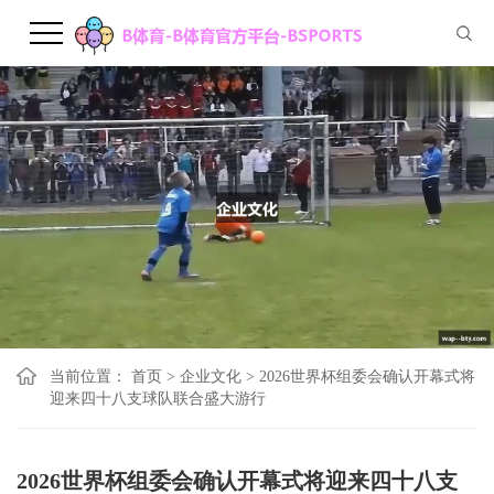
当前位置：
首页
>
企业文化
>
2026世界杯组委会确认开幕式将
迎来四十八支球队联合盛大游行
2026世界杯组委会确认开幕式将迎来四十八支