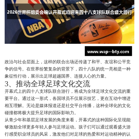
政治与社会层面上，这样的联合出场还传递了和平、友谊和公平竞
争的信号。在世界纷繁复杂的背景下，四十八队的统一亮相是一种
象征性行动，展示出足球超越国界、连接人心的力量。
3、推动全球足球文化交流
开幕式上的四十八支球队联合游行，将成为全球足球文化交流的重
要平台。通过这一形式，各国球员不仅展示技艺，更在互动中增进
相互理解。无论是媒体报道还是社交平台传播，这种全球化的文化
碰撞都将极大提升足球的国际影响力。
从青少年和基层足球发展的角度来看，开幕式的这种国际化呈现能
够激励全球更多年轻人参与足球运动。孩子们可以通过观看盛大游
行感受职业球员的风采，激发他们对足球的热爱和对运动精神的认