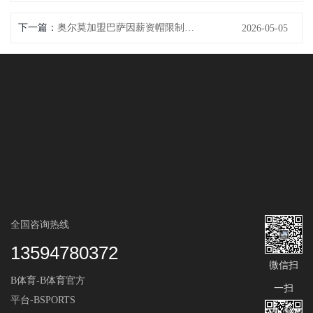
下一篇：
奥尔莫加盟巴萨因薪资帽限制延迟注册赛季首轮缺席
2026-05-05
全国咨询热线
13594780372
微信扫
B体育-B体育官方
一扫
平台-BSPORTS