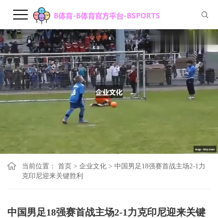
当前位置：
首页
>
企业文化
>
中国男足18强赛首战主场2-1力
克印尼迎来关键胜利
中国男足18强赛首战主场2-1力克印尼迎来关键