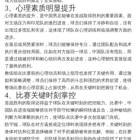
现为首战胜利奠定了坚实基础。
3、心理素质明显提升
心理素质的提升，是中国男足能够在首战取得胜利的重要因素。面
对主场压力和印尼队的激烈进攻，球员们保持了冷静和自信，没有
出现过多慌乱和失误，这体现了球队在心理训练和临场调整方面的
进步。
在落后或局势紧张时，球员们能够保持专注，通过团队配合和战术
执行逐步扭转局面。比如在对方扳回一球后，中国队没有慌乱，而
是通过稳健控球和耐心组织再次发起进攻，这种心理韧性直接促成
了最终的胜利。
教练组在比赛前的心理动员和场上指导也发挥了关键作用。通过激
励和策略调整，球员们保持了高昂的斗志和强烈的求胜欲望，使得
整场比赛在心理层面上占据优势，从而在关键时刻把握住了机会。
4、比赛关键时刻掌控
首战胜利的取得还得益于球队在关键时刻的把控能力。比赛中，中
国队在进攻端能够抓住对手防守松懈的瞬间快速反击，这种敏锐的
判断力和果断的执行力，使球队在比赛中多次创造破门良机。
防守端，球队在对方逼抢或定位球时表现得井然有序，关键时刻的
身体对抗和位置选择确保了对手的威胁被有效化解。例如，在比赛
末段的关键防守中，后防球员的及时回位和协作成功阻挡了对方扳