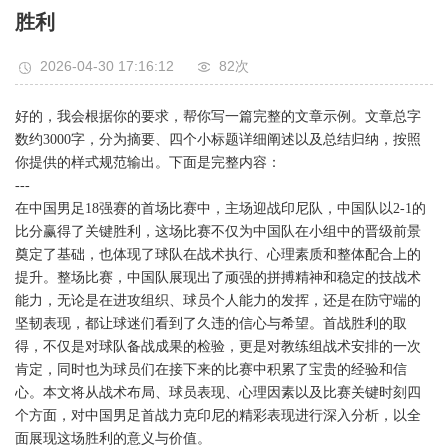
胜利
2026-04-30 17:16:12
82次
好的，我会根据你的要求，帮你写一篇完整的文章示例。文章总字
数约3000字，分为摘要、四个小标题详细阐述以及总结归纳，按照
你提供的样式规范输出。下面是完整内容：
---
在中国男足18强赛的首场比赛中，主场迎战印尼队，中国队以2-1的
比分赢得了关键胜利，这场比赛不仅为中国队在小组中的晋级前景
奠定了基础，也体现了球队在战术执行、心理素质和整体配合上的
提升。整场比赛，中国队展现出了顽强的拼搏精神和稳定的技战术
能力，无论是在进攻组织、球员个人能力的发挥，还是在防守端的
坚韧表现，都让球迷们看到了久违的信心与希望。首战胜利的取
得，不仅是对球队备战成果的检验，更是对教练组战术安排的一次
肯定，同时也为球员们在接下来的比赛中积累了宝贵的经验和信
心。本文将从战术布局、球员表现、心理因素以及比赛关键时刻四
个方面，对中国男足首战力克印尼的精彩表现进行深入分析，以全
面展现这场胜利的意义与价值。