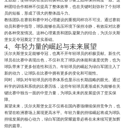
互鼓励，使得球队在攻防转换和比赛节奏上始终保持高度一致。这
种团结合作精神不仅提高了整体效率，也在关键时刻弥补了个别球
员的短板，形成了强大的整体战斗力。
教练团队在赛前和赛中对心理建设的重视同样功不可没。通过赛前
动员和赛中指导，球队能够在高压环境下保持冷静，有效应对比赛
的各种突发情况。这种心理素质和团队凝聚力的结合，为沃尔夫斯
堡女足夺冠奠定了坚实基础。
4、年轻力量的崛起与未来展望
沃尔夫斯堡女足能够夺冠，也离不开年轻球员的积极贡献。新生代
球员在比赛中表现出色，不仅补充了球队的体能和速度优势，也为
球队带来了更多创造性和活力。年轻球员的崛起为绿白军团注入了
新的动力，让球队在比赛中拥有更多的变化和可能性。
同时，球队对年轻球员的培养体系也显示出长期战略的眼光。通过
科学的训练和系统的比赛历练，这些年轻球员逐渐成长为能够在关
键比赛中独当一面的中坚力量，为球队未来的发展提供了坚实保
障。
展望未来，沃尔夫斯堡女足不仅将在国内赛场继续保持竞争力，也
有望在欧洲赛场上展现更高水平。年轻力量的持续崛起将成为球队
持续发展的核心动力，绿白军团的荣耀篇章必将在未来续写更加辉
煌的篇章。