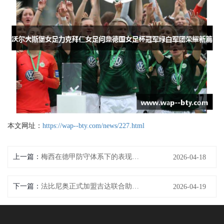
本文网址：
https://wap--bty.com/news/227.html
上一篇：
梅西在德甲防守体系下的表现与价值评估分析
2026-04-18
下一篇：
法比尼奥正式加盟吉达联合助力沙特足球新篇章
2026-04-19