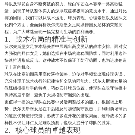
导以及球员自身不断突破的努力。绿白军团在本赛季一路高歌猛
进，展现了球队整体实力的深厚底蕴和极高的竞技水平。通过对比
赛的回顾，我们可以从战术运用、球员表现、心理素质以及团队文
化四个方面，全面解析沃尔夫斯堡女足问鼎德国女足杯的荣耀历
程，为广大球迷呈现一幅完整而生动的胜利画卷。
1、战术布局的精准与创新
沃尔夫斯堡女足在本场决赛中展现出高度灵活的战术安排。面对实
力强劲的拜仁女足，她们选择在中场构建稳固防线，同时利用边路
快速推进形成反击。这种战术不仅保证了防守稳固，也为进攻创造
了丰富的机会。
球队在比赛初期采用高位逼抢策略，迫使对手频繁出现传球失误，
充分体现了战术执行的纪律性和全队协同能力。沃尔夫斯堡女足的
教练组根据对手的特点，巧妙安排球员位置，使球队在攻守转换中
保持高度平衡，避免了大规模防守漏洞的出现。
更值得一提的是球队在比赛中灵活调整战术的能力。根据场上形
势，沃尔夫斯堡女足在中后段及时加强防守反击，并利用前场球员
的速度优势进行突袭，形成了多点开花的进攻局面。这种战术的多
样性不仅让拜仁女足难以预测，也极大提升了球队的胜算。
2、核心球员的卓越表现