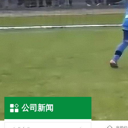
公司新闻
当前