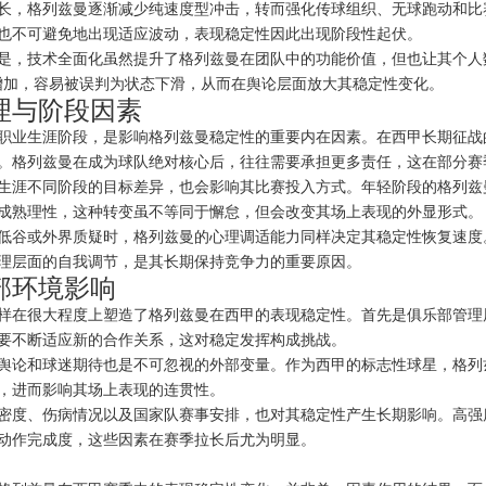
长，格列兹曼逐渐减少纯速度型冲击，转而强化传球组织、无球跑动和比
也不可避免地出现适应波动，表现稳定性因此出现阶段性起伏。
是，技术全面化虽然提升了格列兹曼在团队中的功能价值，但也让其个人
增加，容易被误判为状态下滑，从而在舆论层面放大其稳定性变化。
理与阶段因素
职业生涯阶段，是影响格列兹曼稳定性的重要内在因素。在西甲长期征战
。格列兹曼在成为球队绝对核心后，往往需要承担更多责任，这在部分赛
生涯不同阶段的目标差异，也会影响其比赛投入方式。年轻阶段的格列兹
成熟理性，这种转变虽不等同于懈怠，但会改变其场上表现的外显形式。
低谷或外界质疑时，格列兹曼的心理调适能力同样决定其稳定性恢复速度
理层面的自我调节，是其长期保持竞争力的重要原因。
部环境影响
样在很大程度上塑造了格列兹曼在西甲的表现稳定性。首先是俱乐部管理
要不断适应新的合作关系，这对稳定发挥构成挑战。
舆论和球迷期待也是不可忽视的外部变量。作为西甲的标志性球星，格列
，进而影响其场上表现的连贯性。
密度、伤病情况以及国家队赛事安排，也对其稳定性产生长期影响。高强
动作完成度，这些因素在赛季拉长后尤为明显。