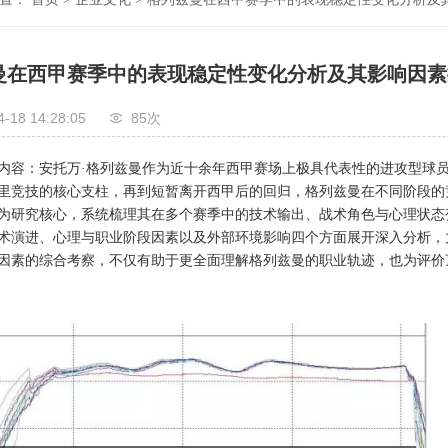
曼在西甲赛季中的表现稳定性变化分析及其影响因素
4-18 14:28:05
85次
内容：安托万·格列兹曼作为近十余年西甲赛场上极具代表性的进攻型球
里竞技的核心支柱，再到短暂离开西甲后的回归，格列兹曼在不同阶段的
为研究核心，系统梳理其在多个赛季中的技术输出、战术角色与心理状态
术演进、心理与职业阶段因素以及外部环境影响四个方面展开深入分析，
因素的综合考察，不仅有助于更全面理解格列兹曼的职业轨迹，也为评价