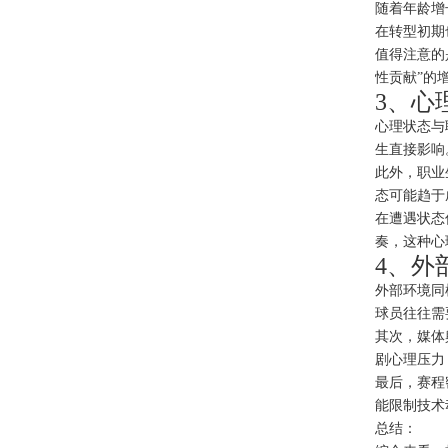
随着年龄增
在转型初期
值得注意的
性贡献”的
3、心
心理状态与
生直接影响
此外，职业
态可能趋于
在遭遇状态
奏，这种心
4、外
外部环境同
球员往往需
其次，媒体
剧心理压力
最后，赛程
能限制技术
总结：