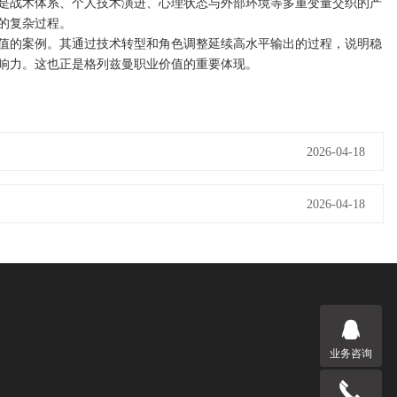
是战术体系、个人技术演进、心理状态与外部环境等多重变量交织的产
的复杂过程。
值的案例。其通过技术转型和角色调整延续高水平输出的过程，说明稳
响力。这也正是格列兹曼职业价值的重要体现。
2026-04-18
2026-04-18
业务咨询