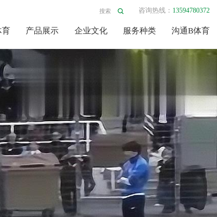
咨询热线：
13594780372
体育
产品展示
企业文化
服务种类
沟通B体育