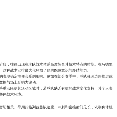
阶段，往往出现在球队战术体系高度契合其技术特点的时期。在马德里
，这种战术安排最大化释放了他的跑位意识与终结能力。
的表现稳定性便会受到影响。例如在部分赛季中，球队强调边路推进或
数据与场上影响力波动。
手重点限制其活动区域时，若球队缺乏有效的战术变化支持，其个人表
整体战术环境。
密切相关。早期的格列兹曼以速度、冲刺和直接射门见长，依靠身体机