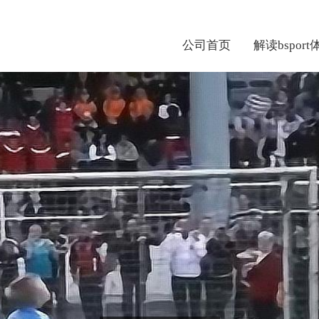
公司首页
解读bsport