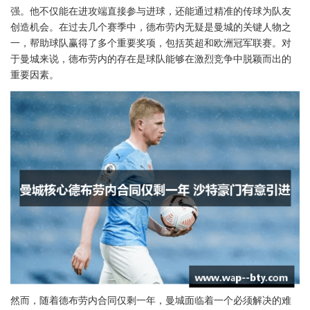
强。他不仅能在进攻端直接参与进球，还能通过精准的传球为队友
创造机会。在过去几个赛季中，德布劳内无疑是曼城的关键人物之
一，帮助球队赢得了多个重要奖项，包括英超和欧洲冠军联赛。对
于曼城来说，德布劳内的存在是球队能够在激烈竞争中脱颖而出的
重要因素。
然而，随着德布劳内合同仅剩一年，曼城面临着一个必须解决的难