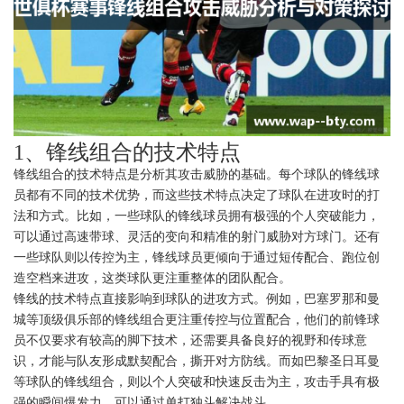
1、锋线组合的技术特点
锋线组合的技术特点是分析其攻击威胁的基础。每个球队的锋线球
员都有不同的技术优势，而这些技术特点决定了球队在进攻时的打
法和方式。比如，一些球队的锋线球员拥有极强的个人突破能力，
可以通过高速带球、灵活的变向和精准的射门威胁对方球门。还有
一些球队则以传控为主，锋线球员更倾向于通过短传配合、跑位创
造空档来进攻，这类球队更注重整体的团队配合。
锋线的技术特点直接影响到球队的进攻方式。例如，巴塞罗那和曼
城等顶级俱乐部的锋线组合更注重传控与位置配合，他们的前锋球
员不仅要求有较高的脚下技术，还需要具备良好的视野和传球意
识，才能与队友形成默契配合，撕开对方防线。而如巴黎圣日耳曼
等球队的锋线组合，则以个人突破和快速反击为主，攻击手具有极
强的瞬间爆发力，可以通过单打独斗解决战斗。