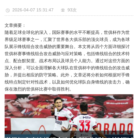
2026-04-07 15:31:47
93次
文章摘要：
随着足球全球化的深入，国际赛事的水平不断提高，世俱杯作为世
界级足球赛事之一，汇聚了世界各大俱乐部的顶尖球员，成为各球
队展示锋线组合攻击威胁的重要舞台。本文将从四个方面详细探讨
世俱杯赛事锋线组合攻击威胁与应对策略，包括锋线组合的技术特
点、配合默契度、战术布局以及球员个人能力。通过对这些方面的
深入分析，可以全面理解各大球队在世俱杯中的锋线组合的攻击威
胁，并提出相应的防守策略。此外，文章还将分析如何根据对手锋
线特点制定针对性战术，以及如何优化球队自身锋线的攻击力，确
保在激烈的世俱杯比赛中取得胜利。