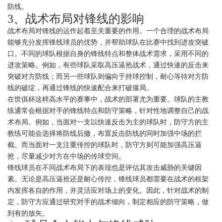
防线。
3、战术布局对锋线的影响
战术布局对锋线的运作起着至关重要的作用。一个合理的战术布局
能够充分发挥锋线球员的优势，并帮助球队在比赛中找到进攻突破
口。不同的球队根据自身的锋线特点和整体战术需求，采用不同的
进攻策略。例如，有些球队采取高压逼抢战术，通过快速的反击来
突破对方防线；而另一些球队则偏向于持球控制，耐心等待对方防
线的破绽，再通过锋线的快速配合来打破僵局。
在世俱杯这样高水平的赛事中，战术的部署尤为重要。球队的主教
练通常会根据对手的锋线特点和防守策略，针对性地调整自己的战
术布局。例如，当面对一支以快速反击为主的球队时，防守方的主
教练可能会选择将防线后撤，布置反击防线的同时加强中场的拦
截。而当面对一支注重传控的球队时，防守方则可能加强高压逼
抢，尽量减少对方在中场的传球空间。
锋线球员在不同战术布局下的表现也是评估其攻击威胁的关键因
素。无论是高压逼抢还是耐心传控，锋线球员都需要在战术的框架
内发挥各自的作用，并灵活应对场上的变化。因此，针对战术的制
定，防守方应通过研究对手的战术倾向，制定相应的防守策略，做
到有的放矢。