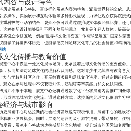
览内容与设计特色
杯历史展览中心将以丰富多样的展览内容为特色，涵盖世界杯的全貌。从
以多媒体、实物展示和互动体验等多种形式呈现，力求让观众获得沉浸式
注重科技与互动的结合。观众不仅可以通过虚拟现实体验经典比赛，还可
。这种创新设计能够吸引不同年龄层的观众，尤其是年轻人群体，提高参
还将设立专题区域，例如“世界杯文化演变区”“传奇球星展区”“国家队荣
仅能够了解世界杯历史，也能够感受到足球文化背后的社会价值和精神内
网站
球文化传播与教育价值
展览中心不仅是一处文化展示场所，更承担着足球文化传播的重要使命。
事，从而加深对足球文化的理解和认同感。这对青少年尤其具有教育意义
计划与学校和社区合作，开展教育项目和足球文化讲座。通过定期组织讲
。观众在参与过程中不仅获取知识，还能培养审美能力和文化认同感。
传播并不限于本地，展览中心还将通过数字化平台将展览内容推广到全球
，形成跨地域的文化交流。通过这种方式，达拉斯的足球文化影响力将得
会经济与城市影响
历史展览中心对达拉斯的社会经济发展也有积极作用。展览中心的建设将
业和职业发展机会。同时，展览的运营将吸引游客消费，带动餐饮、住宿
角度看，展览中心将成为达拉斯新的文化地标，提升城市的国际知名度和