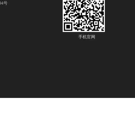
4号
手机官网