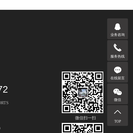
业务咨询
服务热线
在线留言
72
微信
RTS
微信扫一扫
TOP
m