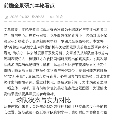
前瞻全景研判本轮看点
2026-04-02 15:26:23
91次
文章摘要：本轮英超焦点战无疑再次成为全球球迷与专业分析者目
光汇聚的中心。在赛程密集、竞争白热化的背景下，强强对话不仅
决定积分榜走势，更深刻影响争冠、争四乃至保级格局。本文将
以“英超焦点战胜负走向深度解析与关键因素预测前瞻全景研判本轮
看点”为核心，从多维度展开系统分析。文章首先从球队整体状态与
近期表现切入，梳理双方在攻防两端所展现出的真实实力；其次聚
焦战术博弈与临场调整，解析主帅思路对比赛节奏和结果的决定性
影响；随后深入探讨球员个体状态与关键对位，挖掘可能左右胜负
的“隐形变量”；最后结合赛程背景、心理因素与数据趋势，对比赛走
势作出前瞻性研判。通过结构化、多层次的剖析，力求为读者呈现
一幅立体、清晰、富有前瞻价值的英超焦点战全景图景，为理解比
赛结果提供更具深度的参考坐标。
一、球队状态与实力对比
从整体状态来看，英超焦点战双方往往都处于联赛高强度竞争的核
心位置。近期战绩不仅反映球队真实水平，也折射出阵容磨合与稳