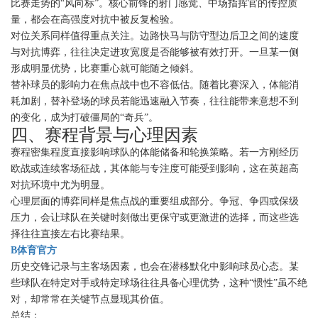
比赛走势的“风向标”。核心前锋的射门感觉、中场指挥官的传控质
量，都会在高强度对抗中被反复检验。
对位关系同样值得重点关注。边路快马与防守型边后卫之间的速度
与对抗博弈，往往决定进攻宽度是否能够被有效打开。一旦某一侧
形成明显优势，比赛重心就可能随之倾斜。
替补球员的影响力在焦点战中也不容低估。随着比赛深入，体能消
耗加剧，替补登场的球员若能迅速融入节奏，往往能带来意想不到
的变化，成为打破僵局的“奇兵”。
四、赛程背景与心理因素
赛程密集程度直接影响球队的体能储备和轮换策略。若一方刚经历
欧战或连续客场征战，其体能与专注度可能受到影响，这在英超高
对抗环境中尤为明显。
心理层面的博弈同样是焦点战的重要组成部分。争冠、争四或保级
压力，会让球队在关键时刻做出更保守或更激进的选择，而这些选
择往往直接左右比赛结果。
B体育官方
历史交锋记录与主客场因素，也会在潜移默化中影响球员心态。某
些球队在特定对手或特定球场往往具备心理优势，这种“惯性”虽不绝
对，却常常在关键节点显现其价值。
总结：