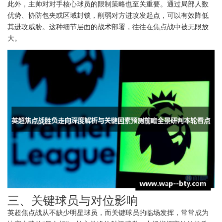
此外，主帅对对手核心球员的限制策略也至关重要。通过局部人数
优势、协防包夹或区域封锁，削弱对方进攻发起点，可以有效降低
其进攻威胁。这种细节层面的战术部署，往往在焦点战中被无限放
大。
三、关键球员与对位影响
英超焦点战从不缺少明星球员，而关键球员的临场发挥，常常成为