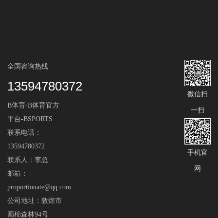
全国咨询热线
13594780372
微信扫
B体育-B体育官方
一扫
平台-BSPORTS
联系电话：
13594780372
手机官
联系人：李总
网
邮箱：
proportionate@qq.com
公司地址：敦煌市
画棉森林94号