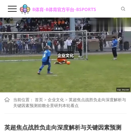
当前位置：
首页
>
企业文化
>
英超焦点战胜负走向深度解析与
关键因素预测前瞻全景研判本轮看点
英超焦点战胜负走向深度解析与关键因素预测