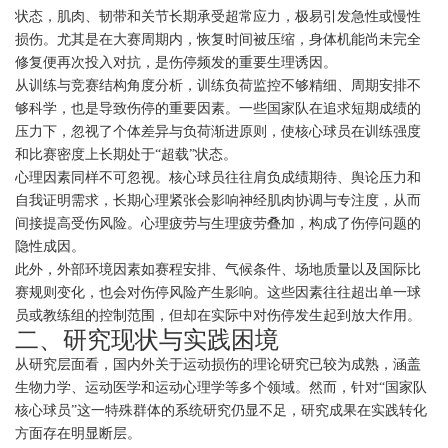
状态，肌肉、韧带和关节长期承受超常应力，极易引发急性或慢性
损伤。尤其是在大赛周期内，恢复时间被压缩，身体机能尚未完全
修复便再次投入对抗，是伤停频发的重要生理诱因。
从训练与竞赛结构角度分析，训练负荷监控不够精细、周期安排不
够科学，也是导致伤停的重要因素。一些国家队在追求短期成绩的
压力下，忽视了个体差异与负荷渐进原则，使核心球员在训练强度
和比赛密度上长期处于“超载”状态。
心理因素同样不可忽视。核心球员往往肩负成绩期待、舆论压力和
自我证明需求，长期心理紧张会影响神经肌肉协调与专注度，从而
间接提高受伤风险。心理疲劳与生理疲劳叠加，构成了伤停问题的
隐性成因。
此外，外部环境因素如赛程安排、气候条件、场地质量以及国际比
赛规则变化，也会对伤停风险产生影响。这些因素往往超出单一球
员或教练组的控制范围，但却在实际中对伤停发生起到放大作用。
二、研究现状与实践困境
从研究层面看，国内外关于运动损伤的理论研究已较为成熟，涵盖
生物力学、运动医学和运动心理学等多个领域。然而，针对“国家队
核心球员”这一特殊群体的系统研究仍显不足，研究成果在实践转化
方面存在明显断层。