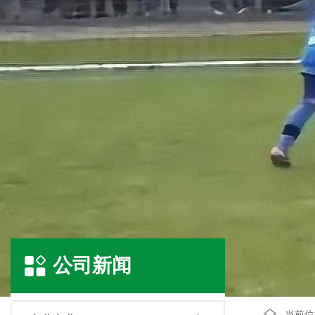
公司新闻
当前