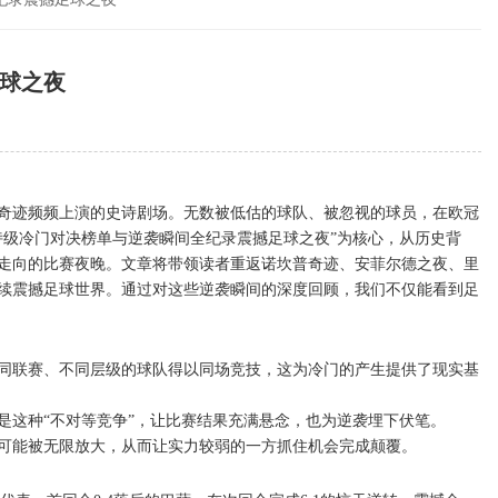
球之夜
奇迹频频上演的史诗剧场。无数被低估的球队、被忽视的球员，在欧冠
诗级冷门对决榜单与逆袭瞬间全纪录震撼足球之夜”为核心，从历史背
走向的比赛夜晚。文章将带领读者重返诺坎普奇迹、安菲尔德之夜、里
续震撼足球世界。通过对这些逆袭瞬间的深度回顾，我们不仅能看到足
同联赛、不同层级的球队得以同场竞技，这为冷门的产生提供了现实基
是这种“不对等竞争”，让比赛结果充满悬念，也为逆袭埋下伏笔。
可能被无限放大，从而让实力较弱的一方抓住机会完成颠覆。