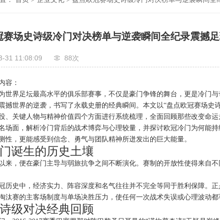
冠赛场史诗级冷门对决榜单与逆袭瞬间全纪录震撼足
3-31 11:08:09
88次
内容：
为世界足坛最高水平的俱乐部赛事，不仅是豪门争锋的舞台，更是冷门与
震撼世界的逆袭，书写了永载史册的经典瞬间。本文以“盘点欧冠赛场史
役、关键人物与精神价值四个方面进行系统梳理，全面回顾那些改变命运
名场面，解析冷门背后的战术博弈与心理较量，并探讨欧冠冷门为何能持
测性，更能感受到信念、勇气与团队精神所迸发出的巨大能量。
门诞生的历史土壤
以来，便在豪门主导与弱旅抗争之间不断演化。赛制的开放性使得来自不
冠历史中，经济实力、阵容深度和名气往往并不完全等同于胜利保障。正
淘汰赛的主客场制度与单场决胜压力，使任何一次战术失误或心理波动都
诗级对决经典回顾