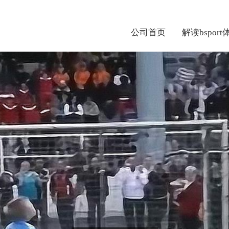
公司首页
解读bsport