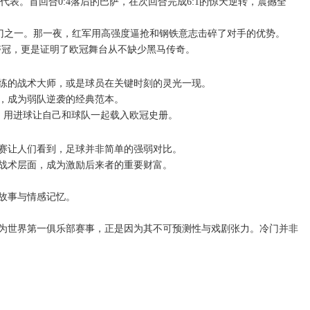
峰代表。首回合0:4落后的巴萨，在次回合完成6:1的惊天逆转，震撼全
性的冷门之一。那一夜，红军用高强度逼抢和钢铁意志击碎了对手的优势。
图夺冠，更是证明了欧冠舞台从不缺少黑马传奇。
练的战术大师，或是球员在关键时刻的灵光一现。
，成为弱队逆袭的经典范本。
发，用进球让自己和球队一起载入欧冠史册。
赛让人们看到，足球并非简单的强弱对比。
战术层面，成为激励后来者的重要财富。
故事与情感记忆。
为世界第一俱乐部赛事，正是因为其不可预测性与戏剧张力。冷门并非