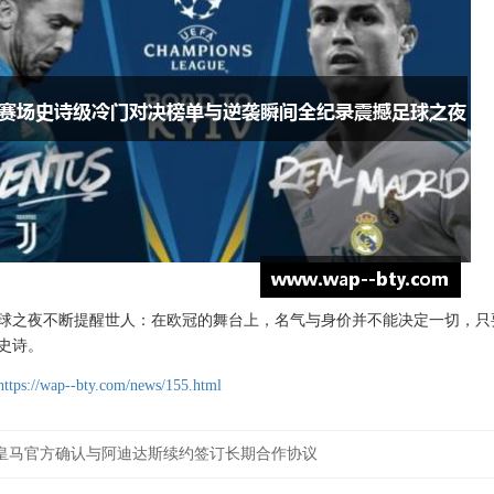
球之夜不断提醒世人：在欧冠的舞台上，名气与身价并不能决定一切，只
史诗。
https://wap--bty.com/news/155.html
皇马官方确认与阿迪达斯续约签订长期合作协议