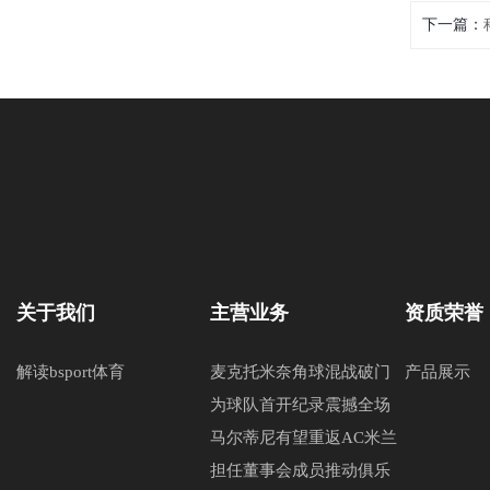
下一篇：
关于我们
主营业务
资质荣誉
解读bsport体育
麦克托米奈角球混战破门
产品展示
为球队首开纪录震撼全场
马尔蒂尼有望重返AC米兰
担任董事会成员推动俱乐