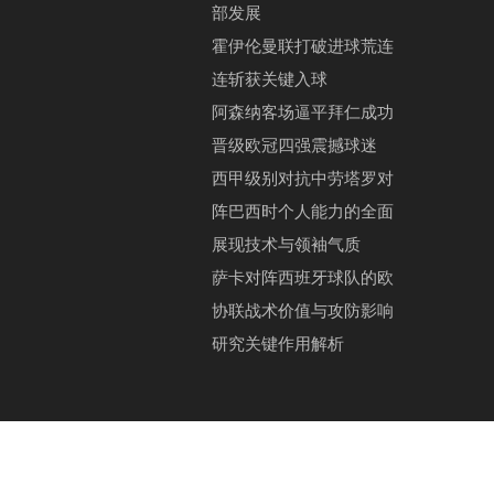
部发展
霍伊伦曼联打破进球荒连
连斩获关键入球
阿森纳客场逼平拜仁成功
晋级欧冠四强震撼球迷
西甲级别对抗中劳塔罗对
阵巴西时个人能力的全面
展现技术与领袖气质
萨卡对阵西班牙球队的欧
协联战术价值与攻防影响
研究关键作用解析