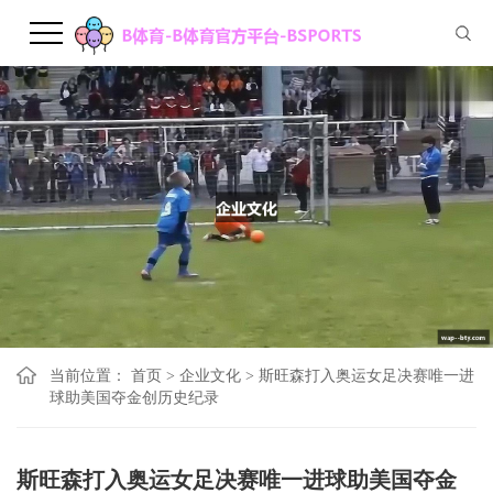
当前位置：
首页
>
企业文化
>
斯旺森打入奥运女足决赛唯一进
球助美国夺金创历史纪录
斯旺森打入奥运女足决赛唯一进球助美国夺金