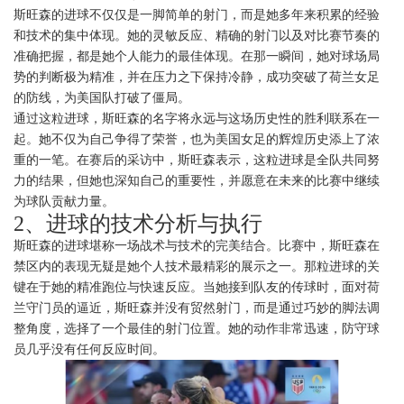
斯旺森的进球不仅仅是一脚简单的射门，而是她多年来积累的经验
和技术的集中体现。她的灵敏反应、精确的射门以及对比赛节奏的
准确把握，都是她个人能力的最佳体现。在那一瞬间，她对球场局
势的判断极为精准，并在压力之下保持冷静，成功突破了荷兰女足
的防线，为美国队打破了僵局。
通过这粒进球，斯旺森的名字将永远与这场历史性的胜利联系在一
起。她不仅为自己争得了荣誉，也为美国女足的辉煌历史添上了浓
重的一笔。在赛后的采访中，斯旺森表示，这粒进球是全队共同努
力的结果，但她也深知自己的重要性，并愿意在未来的比赛中继续
为球队贡献力量。
2、进球的技术分析与执行
斯旺森的进球堪称一场战术与技术的完美结合。比赛中，斯旺森在
禁区内的表现无疑是她个人技术最精彩的展示之一。那粒进球的关
键在于她的精准跑位与快速反应。当她接到队友的传球时，面对荷
兰守门员的逼近，斯旺森并没有贸然射门，而是通过巧妙的脚法调
整角度，选择了一个最佳的射门位置。她的动作非常迅速，防守球
员几乎没有任何反应时间。