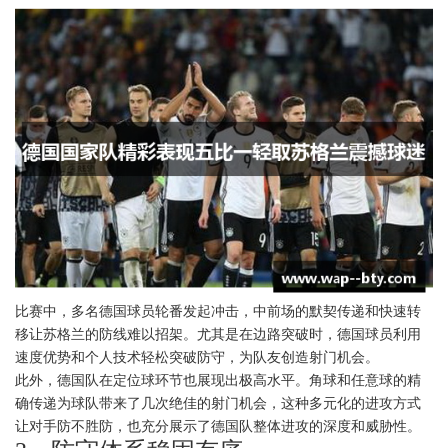
比赛中，多名德国球员轮番发起冲击，中前场的默契传递和快速转
移让苏格兰的防线难以招架。尤其是在边路突破时，德国球员利用
速度优势和个人技术轻松突破防守，为队友创造射门机会。
此外，德国队在定位球环节也展现出极高水平。角球和任意球的精
确传递为球队带来了几次绝佳的射门机会，这种多元化的进攻方式
让对手防不胜防，也充分展示了德国队整体进攻的深度和威胁性。