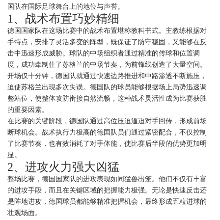
国队在国际足球舞台上的地位与声誉。
1、战术布置巧妙精细
德国国家队在这场比赛中的战术布置堪称教科书式。主教练根据对
手特点，安排了灵活多变的阵型，既保证了防守稳固，又能够在反
击中迅速形成威胁。球队的中场组织者通过精准的传球和位置调
度，成功牵制住了苏格兰的中场节奏，为前锋线创造了大量空间。
开场仅十分钟，德国队就通过快速边路推进和中路渗透不断施压，
迫使苏格兰出现多次失误。德国队的球员能够根据场上局势迅速调
整站位，使整体攻防衔接自然流畅，这种战术灵活性成为比赛获胜
的重要因素。
在比赛的关键阶段，德国队通过高位压迫逼迫对手回传，形成前场
断球机会。战术执行力极高的德国队员们通过紧密配合，不仅控制
了比赛节奏，也有效消耗了对手体能，使比赛后半段的优势更加明
显。
2、进攻火力强大凶猛
整场比赛，德国国家队的进攻表现如同猛兽出笼。他们不仅有丰富
的进攻手段，而且在关键区域的把握能力极强。无论是快速反击还
是阵地进攻，德国球员都能够精准把握机会，最终形成五粒进球的
壮观场面。