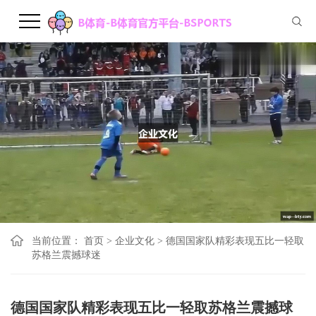
当前位置：
首页
>
企业文化
>
德国国家队精彩表现五比一轻取
苏格兰震撼球迷
德国国家队精彩表现五比一轻取苏格兰震撼球