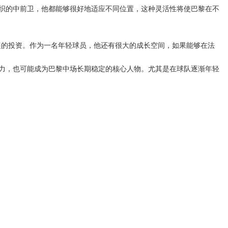
织的中前卫，他都能够很好地适应不同位置，这种灵活性将使巴黎在不
展的投资。作为一名年轻球员，他还有很大的成长空间，如果能够在法
力，也可能成为巴黎中场长期稳定的核心人物。尤其是在球队逐渐年轻