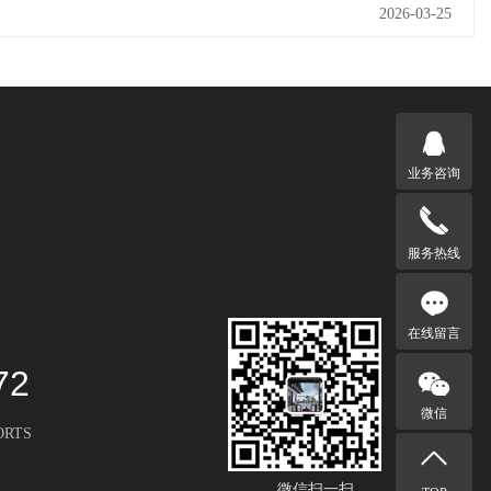
2026-03-25
业务咨询
服务热线
在线留言
72
微信
RTS
微信扫一扫