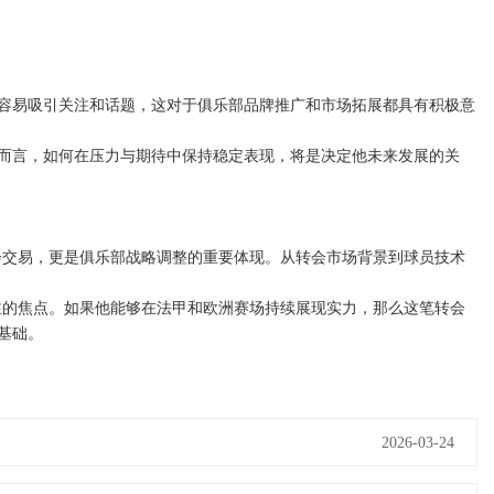
容易吸引关注和话题，这对于俱乐部品牌推广和市场拓展都具有积极意
而言，如何在压力与期待中保持稳定表现，将是决定他未来发展的关
会交易，更是俱乐部战略调整的重要体现。从转会市场背景到球员技术
注的焦点。如果他能够在法甲和欧洲赛场持续展现实力，那么这笔转会
基础。
2026-03-24