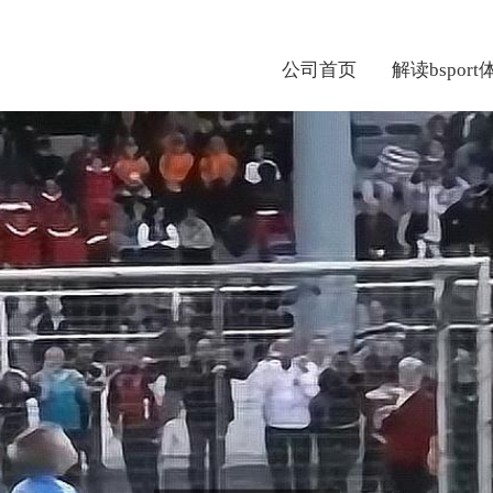
公司首页
解读bsport