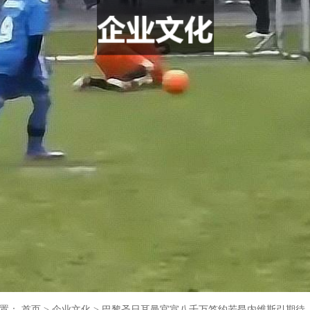
位置：
首页
>
企业文化
>
巴黎圣日耳曼官宣八千万签约若昂内维斯引期待