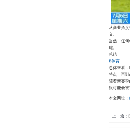
从商业角度
义。
当然，任何
键。
总结：
B体育
总体来看，
特点，再到
随着新赛季
很可能会被
本文网址：
上一篇：