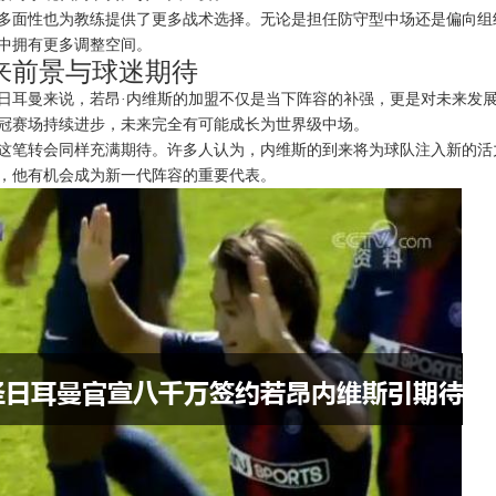
多面性也为教练提供了更多战术选择。无论是担任防守型中场还是偏向组
中拥有更多调整空间。
来前景与球迷期待
日耳曼来说，若昂·内维斯的加盟不仅是当下阵容的补强，更是对未来发
冠赛场持续进步，未来完全有可能成长为世界级中场。
这笔转会同样充满期待。许多人认为，内维斯的到来将为球队注入新的活
，他有机会成为新一代阵容的重要代表。