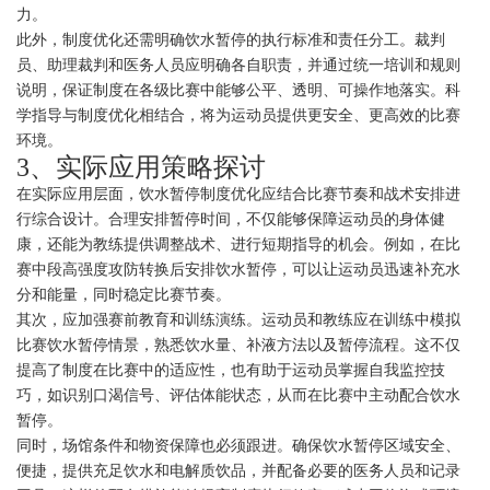
力。
此外，制度优化还需明确饮水暂停的执行标准和责任分工。裁判
员、助理裁判和医务人员应明确各自职责，并通过统一培训和规则
说明，保证制度在各级比赛中能够公平、透明、可操作地落实。科
学指导与制度优化相结合，将为运动员提供更安全、更高效的比赛
环境。
3、实际应用策略探讨
在实际应用层面，饮水暂停制度优化应结合比赛节奏和战术安排进
行综合设计。合理安排暂停时间，不仅能够保障运动员的身体健
康，还能为教练提供调整战术、进行短期指导的机会。例如，在比
赛中段高强度攻防转换后安排饮水暂停，可以让运动员迅速补充水
分和能量，同时稳定比赛节奏。
其次，应加强赛前教育和训练演练。运动员和教练应在训练中模拟
比赛饮水暂停情景，熟悉饮水量、补液方法以及暂停流程。这不仅
提高了制度在比赛中的适应性，也有助于运动员掌握自我监控技
巧，如识别口渴信号、评估体能状态，从而在比赛中主动配合饮水
暂停。
同时，场馆条件和物资保障也必须跟进。确保饮水暂停区域安全、
便捷，提供充足饮水和电解质饮品，并配备必要的医务人员和记录