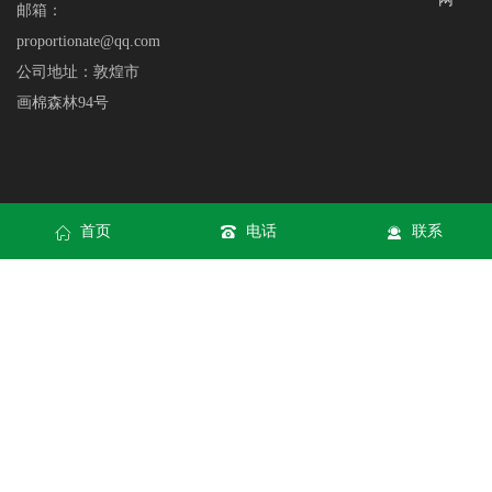
邮箱：
proportionate@qq.com
公司地址：敦煌市
画棉森林94号
首页
电话
联系
网站地图
|
XML
Copyright © B体育-B体育官方平台-BSPORTS All rights reserved
B体
育官方网站