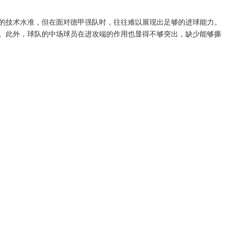
的技术水准，但在面对德甲强队时，往往难以展现出足够的进球能力。
。此外，球队的中场球员在进攻端的作用也显得不够突出，缺少能够撕