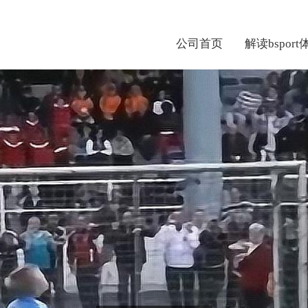
公司首页
解读bsport