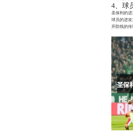
4、球
圣保利的进
球员的进攻
开防线的传