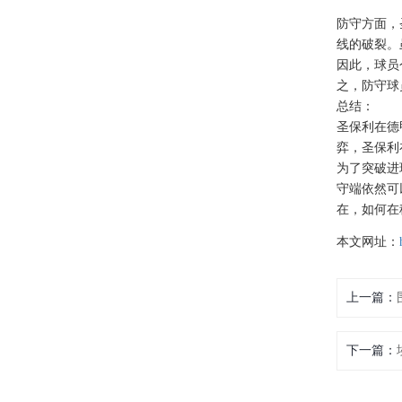
防守方面，
线的破裂。
因此，球员
之，防守球
总结：
圣保利在德
弈，圣保利
为了突破进
守端依然可
在，如何在
本文网址：
上一篇：
下一篇：