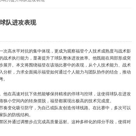
球队进攻表现
一次高水平对抗的集中体现，更成为观察福登个人技术成熟度与战术影
的战术执行能力，显著提升了球队整体进攻效率。他既能在局部形成突
步展开。本文将围绕福登在该场比赛中的表现，从个人技术能力、战术
入分析，力求全面揭示福登如何通过个人能力与团队协作的结合，推动
考。
。他在高速对抗下依然能够保持精准的停球与控球，这使得球队在进攻
路狭小空间内的转身摆脱，福登都展现出极高的技术完成度。
节奏变化吸引防守，为自己或队友创造传球线路。在比赛中，多次可以
家队的防线结构。
禁区外通过调整步点完成高质量远射。这种多样化的得分手段，使得对