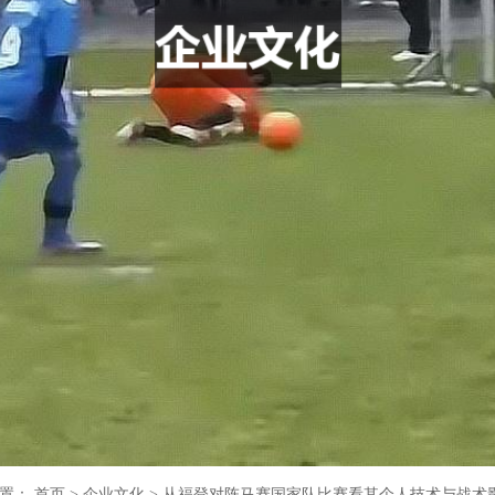
位置：
首页
>
企业文化
>
从福登对阵马赛国家队比赛看其个人技术与战术