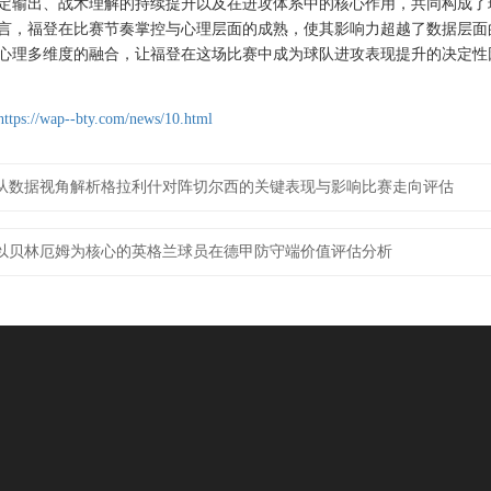
定输出、战术理解的持续提升以及在进攻体系中的核心作用，共同构成了
言，福登在比赛节奏掌控与心理层面的成熟，使其影响力超越了数据层面
心理多维度的融合，让福登在这场比赛中成为球队进攻表现提升的决定性
https://wap--bty.com/news/10.html
从数据视角解析格拉利什对阵切尔西的关键表现与影响比赛走向评估
以贝林厄姆为核心的英格兰球员在德甲防守端价值评估分析