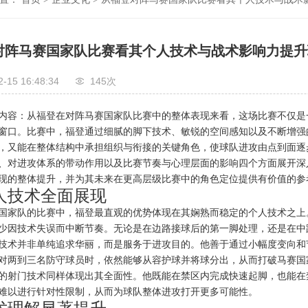
对阵马赛国家队比赛看其个人技术与战术影响力提升
2-15 16:48:34
145次
内容：从福登在对阵马赛国家队比赛中的整体表现来看，这场比赛不仅是
窗口。比赛中，福登通过细腻的脚下技术、敏锐的空间感知以及不断增强
，又能在整体结构中承担组织与衔接的关键角色，使球队进攻由点到面逐
、对进攻体系的带动作用以及比赛节奏与心理层面的影响四个方面展开深
现的整体提升，并为其未来在更高层级比赛中的角色定位提供有价值的参
人技术全面展现
国家队的比赛中，福登最直观的优势体现在其娴熟而稳定的个人技术之上
少因技术失误而中断节奏。无论是在边路接球后的第一脚处理，还是在中
技术并非单纯追求华丽，而是服务于进攻目的。他善于通过小幅度变向和
对两到三名防守球员时，依然能够从容护球并将球分出，从而打破马赛国
的射门技术同样体现出其全面性。他既能在禁区内完成快速起脚，也能在
难以进行针对性限制，从而为球队整体进攻打开更多可能性。