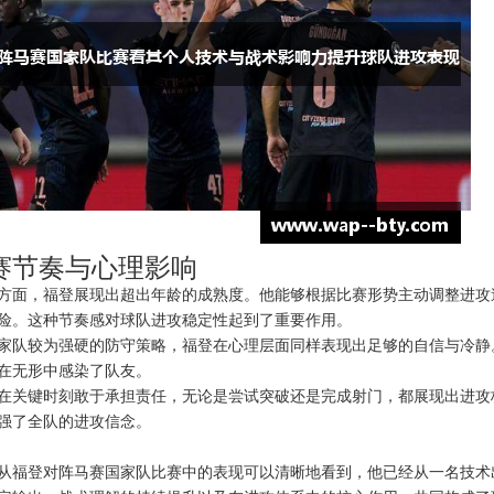
赛节奏与心理影响
方面，福登展现出超出年龄的成熟度。他能够根据比赛形势主动调整进攻
险。这种节奏感对球队进攻稳定性起到了重要作用。
家队较为强硬的防守策略，福登在心理层面同样表现出足够的自信与冷静
在无形中感染了队友。
在关键时刻敢于承担责任，无论是尝试突破还是完成射门，都展现出进攻
强了全队的进攻信念。
从福登对阵马赛国家队比赛中的表现可以清晰地看到，他已经从一名技术