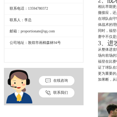
2、战
相比早期更
联系电话：13594780372
撤接应，还
在球队由守
联系人：李总
体战术的理
同时，福登
邮箱：proportionate@qq.com
赛中不仅是
3、进
公司地址：敦煌市画棉森林94号
从整体进攻
场向前场的
福登在比赛
证了球队在
更为重要的
加果断，从
在线咨询
联系我们