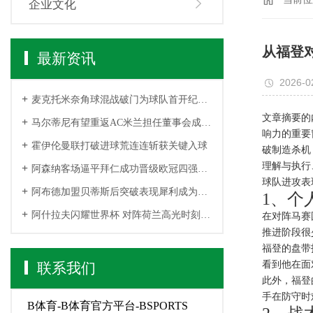
企业文化
从福登
最新资讯
2026-0
麦克托米奈角球混战破门为球队首开纪录震撼全场
文章摘要的
马尔蒂尼有望重返AC米兰担任董事会成员推动俱乐部发展
响力的重要
霍伊伦曼联打破进球荒连连斩获关键入球
破制造杀机
理解与执行
阿森纳客场逼平拜仁成功晋级欧冠四强震撼球迷
球队进攻表
阿布德加盟贝蒂斯后突破表现犀利成为球队新亮点
1、个
阿什拉夫闪耀世界杯 对阵荷兰高光时刻全回顾与战术解析盘点集锦
在对阵马赛
推进阶段很
福登的盘带
看到他在面
联系我们
此外，福登
手在防守时
B体育-B体育官方平台-BSPORTS