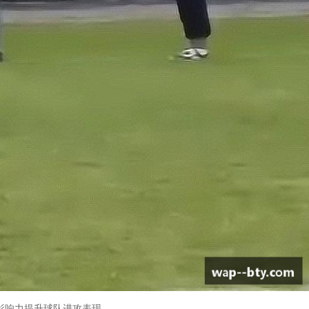
影响力提升球队进攻表现